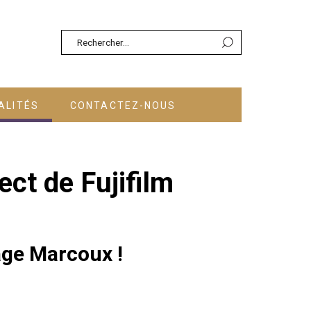
Rechercher :
ALITÉS
CONTACTEZ-NOUS
t de Fujifilm
age Marcoux !