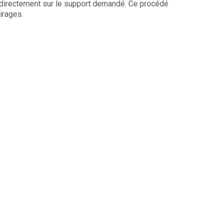
uit directement sur le support demandé. Ce procédé
irages.