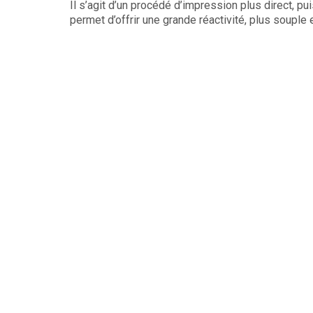
Il s’agit d’un procédé d’impression plus direct, p
permet d’offrir une grande réactivité, plus souple 