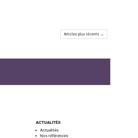
Articles plus récents →
ACTUALITÉS
Actualités
Nos références