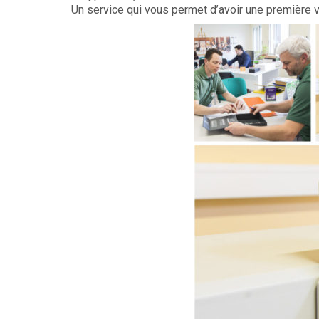
Un service qui vous permet d’avoir une première v