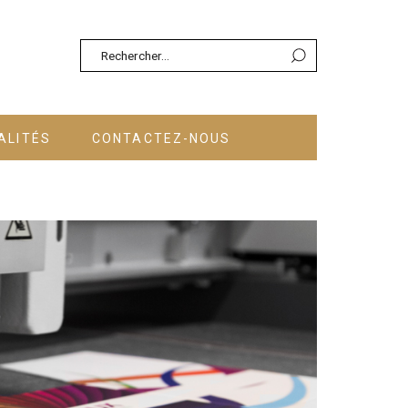
Rechercher :
ALITÉS
CONTACTEZ-NOUS