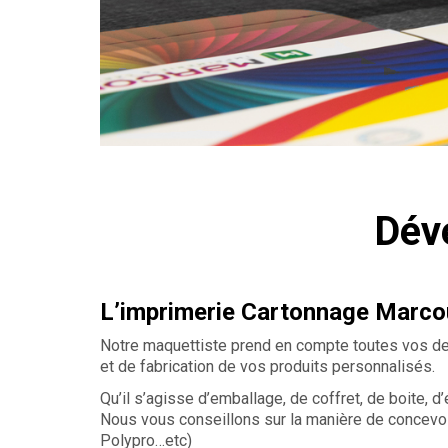
Dév
L’imprimerie Cartonnage Marcou
Notre maquettiste prend en compte toutes vos dema
et de fabrication de vos produits personnalisés.
Qu’il s’agisse d’emballage, de coffret, de boite, d
Nous vous conseillons sur la manière de concevoir v
Polypro…etc)