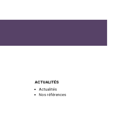
ACTUALITÉS
Actualités
Nos références