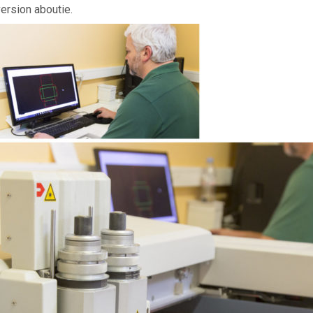
ersion aboutie.