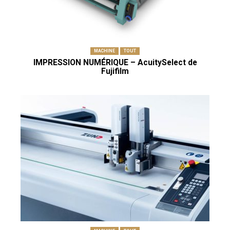
MACHINE
TOUT
IMPRESSION NUMÉRIQUE – AcuitySelect de
Fujifilm