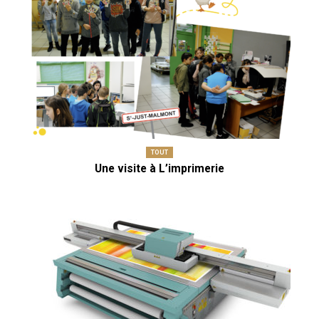
TOUT
Une visite à L’imprimerie