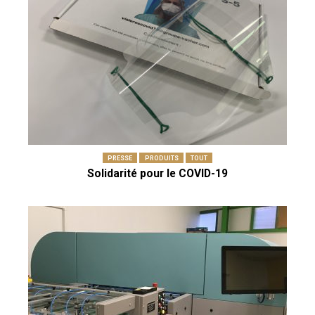
PRESSE
PRODUITS
TOUT
Solidarité pour le COVID-19