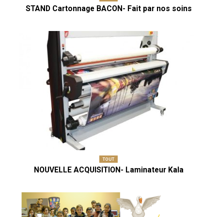
STAND Cartonnage BACON- Fait par nos soins
TOUT
NOUVELLE ACQUISITION- Laminateur Kala